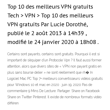
Top 10 des meilleurs VPN gratuits
Tech > VPN > Top 10 des meilleurs
VPN gratuits Par Lucie Dorothé,
publié le 2 août 2013 à 14h39 ,
modifié le 24 janvier 2020 à 18h08 .
Certains sont payants, certains sont gratuits. Pourquoi il est si
important de s’équiper d’un Protocole Vpn ? Il faut aussi former
attention, alors que divers sites de « VPN non payant gratis en
plus sans bourse delier » ne sont réellement que rh� In
Logiciel Mac PC Top 7+ meilleurs convertisseurs vidéos gratuits
pour Windows 10 et mac en 2020 . juin 19, 2020 Pas de
commentaire 9 Mins De Lecture. Partager. Share on Facebook
Share on Twitter Pinterest. Il existe de nombreux formats vidéo
différen