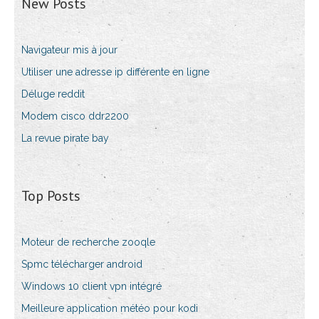
New Posts
Navigateur mis à jour
Utiliser une adresse ip différente en ligne
Déluge reddit
Modem cisco ddr2200
La revue pirate bay
Top Posts
Moteur de recherche zooqle
Spmc télécharger android
Windows 10 client vpn intégré
Meilleure application météo pour kodi