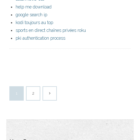
help me download
google search ip
kodi toujours au top
sports en direct chaînes privées roku
pki authentication process
1
2