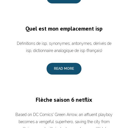
Quel est mon emplacement isp
Définitions de isp, synonymes, antonymes, dérivés de
isp, dictionnaire analogique de isp (français)
READ MORE
Flèche saison 6 netflix
Based on DC Comics' Green Arrow, an affluent playboy
becomes a vengeful superhero, saving the city from