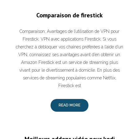
Comparaison de firestick
Comparaison; Avantages de l’utilisation de VPN pour
Firestick. VPN avec applications Firestick. Si vous
cherchez à débloquer vos chaînes préférées à l’aide d’un
VPN, connaissez ses avantages avant d’en obtenir un.
Amazon Firestick est un service de streaming plus
vivant pour le divertissement à domicile. En plus des
services de streaming populaires comme Netflix,
Firestick est
READ MORE