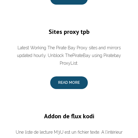
Sites proxy tpb
Latest Working The Pirate Bay Proxy sites and mirrors
updated hourly. Unblock ThePirateBay using Piratebay
ProxyList.
READ MORE
Addon de flux kodi
Une liste de lecture M3U est un fichier texte. A l’intérieur