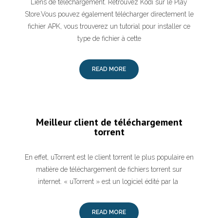
Liens de téléchargement. Retrouvez Kodi sur le Play
Store.Vous pouvez également télécharger directement le
fichier APK, vous trouverez un tutorial pour installer ce
type de fichier à cette
READ MORE
Meilleur client de téléchargement
torrent
En effet, uTorrent est le client torrent le plus populaire en
matière de téléchargement de fichiers torrent sur
internet. « uTorrent » est un logiciel édité par la
READ MORE