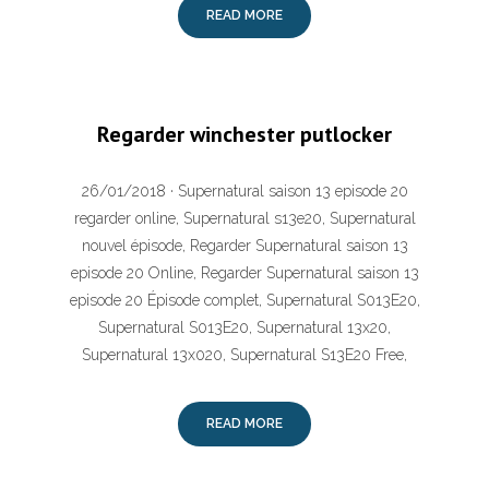
READ MORE
Regarder winchester putlocker
26/01/2018 · Supernatural saison 13 episode 20
regarder online, Supernatural s13e20, Supernatural
nouvel épisode, Regarder Supernatural saison 13
episode 20 Online, Regarder Supernatural saison 13
episode 20 Épisode complet, Supernatural S013E20,
Supernatural S013E20, Supernatural 13x20,
Supernatural 13x020, Supernatural S13E20 Free,
READ MORE