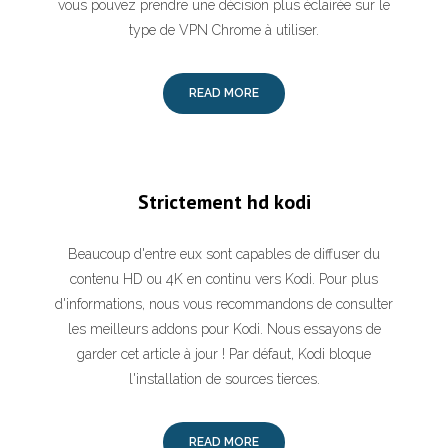
vous pouvez prendre une décision plus éclairée sur le
type de VPN Chrome à utiliser.
READ MORE
Strictement hd kodi
Beaucoup d'entre eux sont capables de diffuser du
contenu HD ou 4K en continu vers Kodi. Pour plus
d'informations, nous vous recommandons de consulter
les meilleurs addons pour Kodi. Nous essayons de
garder cet article à jour ! Par défaut, Kodi bloque
l'installation de sources tierces.
READ MORE