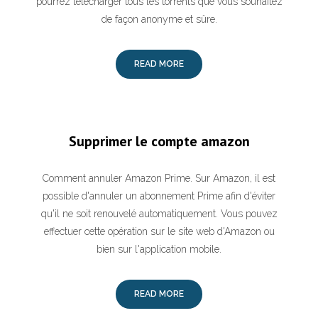
pourrez télécharger tous les torrents que vous souhaitez
de façon anonyme et sûre.
READ MORE
Supprimer le compte amazon
Comment annuler Amazon Prime. Sur Amazon, il est
possible d'annuler un abonnement Prime afin d'éviter
qu'il ne soit renouvelé automatiquement. Vous pouvez
effectuer cette opération sur le site web d'Amazon ou
bien sur l'application mobile.
READ MORE