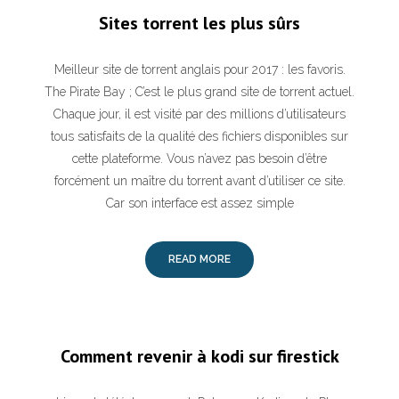
Sites torrent les plus sûrs
Meilleur site de torrent anglais pour 2017 : les favoris.
The Pirate Bay ; C’est le plus grand site de torrent actuel.
Chaque jour, il est visité par des millions d’utilisateurs
tous satisfaits de la qualité des fichiers disponibles sur
cette plateforme. Vous n’avez pas besoin d’être
forcément un maître du torrent avant d’utiliser ce site.
Car son interface est assez simple
READ MORE
Comment revenir à kodi sur firestick