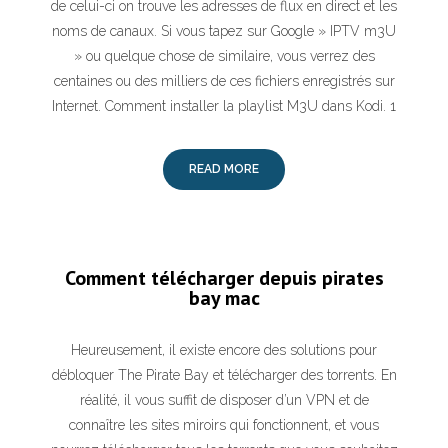
de celui-ci on trouve les adresses de flux en direct et les
noms de canaux. Si vous tapez sur Google » IPTV m3U
» ou quelque chose de similaire, vous verrez des
centaines ou des milliers de ces fichiers enregistrés sur
Internet. Comment installer la playlist M3U dans Kodi. 1
READ MORE
Comment télécharger depuis pirates
bay mac
Heureusement, il existe encore des solutions pour
débloquer The Pirate Bay et télécharger des torrents. En
réalité, il vous suffit de disposer d’un VPN et de
connaître les sites miroirs qui fonctionnent, et vous