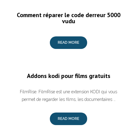
Comment réparer le code derreur 5000
vudu
READ MORE
Addons kodi pour films gratuits
FilmRise. FilmRise est une extension KODI qui vous
permet de regarder les films, les documentaires …
READ MORE