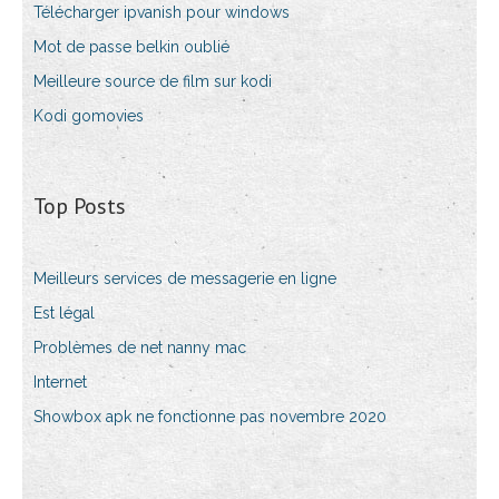
Télécharger ipvanish pour windows
Mot de passe belkin oublié
Meilleure source de film sur kodi
Kodi gomovies
Top Posts
Meilleurs services de messagerie en ligne
Est légal
Problèmes de net nanny mac
Internet
Showbox apk ne fonctionne pas novembre 2020