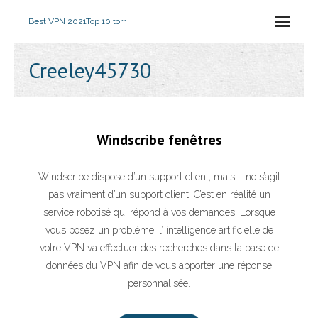
Best VPN 2021
Top 10 torr
Creeley45730
Windscribe fenêtres
Windscribe dispose d’un support client, mais il ne s’agit
pas vraiment d’un support client. C’est en réalité un
service robotisé qui répond à vos demandes. Lorsque
vous posez un problème, l’ intelligence artificielle de
votre VPN va effectuer des recherches dans la base de
données du VPN afin de vous apporter une réponse
personnalisée.