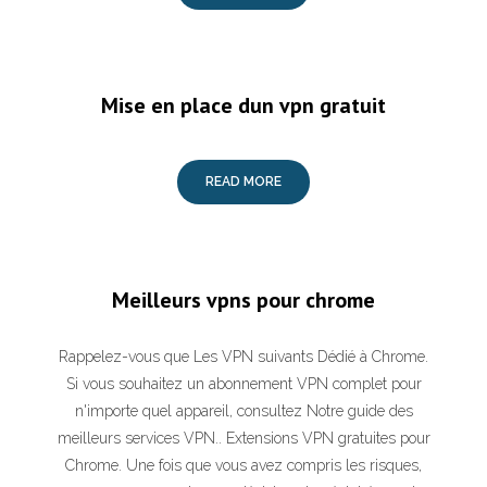
Mise en place dun vpn gratuit
READ MORE
Meilleurs vpns pour chrome
Rappelez-vous que Les VPN suivants Dédié à Chrome.
Si vous souhaitez un abonnement VPN complet pour
n'importe quel appareil, consultez Notre guide des
meilleurs services VPN.. Extensions VPN gratuites pour
Chrome. Une fois que vous avez compris les risques,