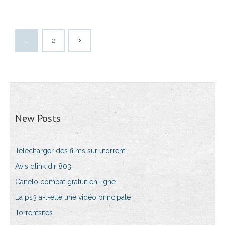
1
2
New Posts
Télécharger des films sur utorrent
Avis dlink dir 803
Canelo combat gratuit en ligne
La ps3 a-t-elle une vidéo principale
Torrentsites