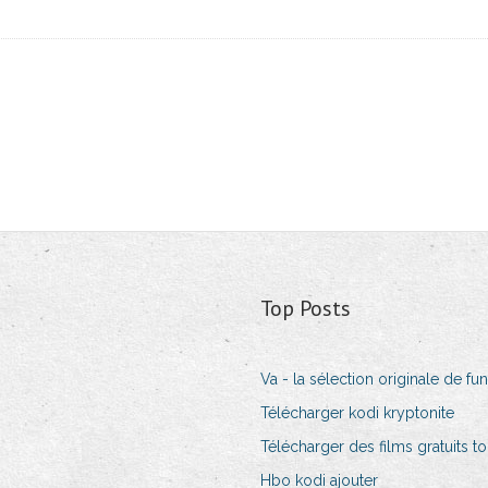
Top Posts
Va - la sélection originale de fu
Télécharger kodi kryptonite
Télécharger des films gratuits to
Hbo kodi ajouter