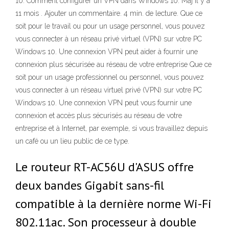
10. Comment configurer un VPN dans Windows 10. Màj il y a
11 mois . Ajouter un commentaire. 4 min. de lecture. Que ce
soit pour le travail ou pour un usage personnel, vous pouvez
vous connecter à un réseau privé virtuel (VPN) sur votre PC
Windows 10. Une connexion VPN peut aider à fournir une
connexion plus sécurisée au réseau de votre entreprise Que ce
soit pour un usage professionnel ou personnel, vous pouvez
vous connecter à un réseau virtuel privé (VPN) sur votre PC
Windows 10. Une connexion VPN peut vous fournir une
connexion et accès plus sécurisés au réseau de votre
entreprise et à Internet, par exemple, si vous travaillez depuis
un café ou un lieu public de ce type.
Le routeur RT-AC56U d'ASUS offre
deux bandes Gigabit sans-fil
compatible à la dernière norme Wi-Fi
802.11ac. Son processeur à double