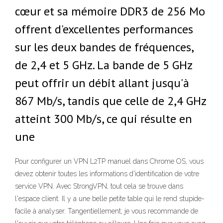
cœur et sa mémoire DDR3 de 256 Mo
offrent d'excellentes performances
sur les deux bandes de fréquences,
de 2,4 et 5 GHz. La bande de 5 GHz
peut offrir un débit allant jusqu'à
867 Mb/s, tandis que celle de 2,4 GHz
atteint 300 Mb/s, ce qui résulte en
une
Pour configurer un VPN L2TP manuel dans Chrome OS, vous
devez obtenir toutes les informations d'identification de votre
service VPN. Avec StrongVPN, tout cela se trouve dans
l'espace client. Il y a une belle petite table qui le rend stupide-
facile à analyser. Tangentiellement, je vous recommande de