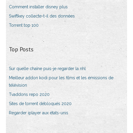
Comment installer disney plus
Swiftkey collecte-t-il des données
Torrent top 100
Top Posts
Sur quelle chaîne puis-je regarder la nhl
Meilleur addon kodi pour les films et les émissions de
télévision
Tvaddons repo 2020
Sites de torrent débloqués 2020
Regarder iplayer aux états-unis