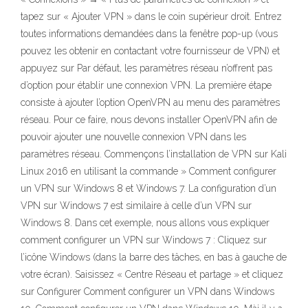
tapez sur « Ajouter VPN » dans le coin supérieur droit. Entrez
toutes informations demandées dans la fenêtre pop-up (vous
pouvez les obtenir en contactant votre fournisseur de VPN) et
appuyez sur Par défaut, les paramètres réseau n’offrent pas
d’option pour établir une connexion VPN. La première étape
consiste à ajouter l’option OpenVPN au menu des paramètres
réseau. Pour ce faire, nous devons installer OpenVPN afin de
pouvoir ajouter une nouvelle connexion VPN dans les
paramètres réseau. Commençons l’installation de VPN sur Kali
Linux 2016 en utilisant la commande » Comment configurer
un VPN sur Windows 8 et Windows 7. La configuration d’un
VPN sur Windows 7 est similaire à celle d’un VPN sur
Windows 8. Dans cet exemple, nous allons vous expliquer
comment configurer un VPN sur Windows 7 : Cliquez sur
l’icône Windows (dans la barre des tâches, en bas à gauche de
votre écran). Saisissez « Centre Réseau et partage » et cliquez
sur Configurer Comment configurer un VPN dans Windows