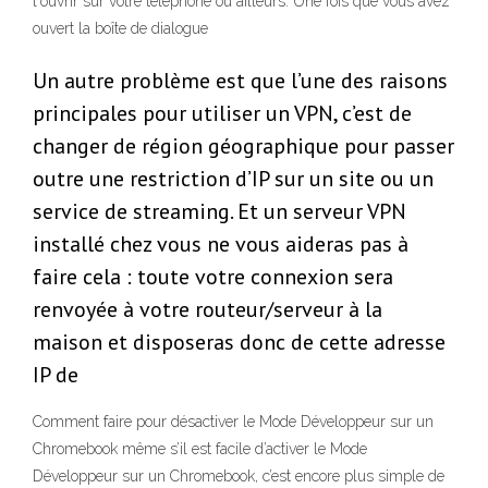
l'ouvrir sur votre téléphone ou ailleurs. Une fois que vous avez
ouvert la boîte de dialogue
Un autre problème est que l’une des raisons
principales pour utiliser un VPN, c’est de
changer de région géographique pour passer
outre une restriction d’IP sur un site ou un
service de streaming. Et un serveur VPN
installé chez vous ne vous aideras pas à
faire cela : toute votre connexion sera
renvoyée à votre routeur/serveur à la
maison et disposeras donc de cette adresse
IP de
Comment faire pour désactiver le Mode Développeur sur un
Chromebook même s’il est facile d’activer le Mode
Développeur sur un Chromebook, c’est encore plus simple de