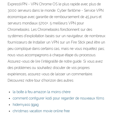
ExpressVPN - VPN Chrome OS le plus rapide avec plus de
3000 serveurs dans le monde. Cyber fantôme - Service VPN
économique avec garantie de remboursement de 45 jours et
serveurs mondiaux 5700+. 5 meilleurs VPN pour
Chromebooks. Les Chromebooks fonctionnent sur des
systèmes d'exploitation basés sur un navigateur, de nombreux
fournisseurs de Installer un VPN sur un Fire Stick peut être un
peu compliqué dans certains cas, mais ne vous inquiétez pas;
nous vous accompagnons à chaque étape du processus.
Assurez-vous de lire l’intégralité de notre guide. Si vous avez
des problèmes ou souhaitez discuter de vos propres
expériences, assurez-vous de laisser un commentaire.
Découvrez notre tour d’horizon des autres
la boîte à feu amazon la moins chère
comment configurer kodi pour regarder de nouveaux films
hidemyass 9gag
christmas vacation movie online free